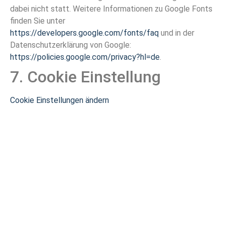
dabei nicht statt. Weitere Informationen zu Google Fonts
finden Sie unter
https://developers.google.com/fonts/faq
und in der
Datenschutzerklärung von Google:
https://policies.google.com/privacy?hl=de
.
7. Cookie Einstellung
Cookie Einstellungen ändern