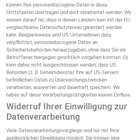
können Ihre personenbezogene Daten in diese
Drittstaaten übertragen und dort verarbeitet werden. Wir
weisen darauf hin, dass in diesen Ländern kein mit der EU
vergleichbares Datenschutzniveau garantiert werden
kann. Beispielsweise sind US-Unternehmen dazu
verpflichtet, personenbezogene Daten an
Sicherheitsbehörden herauszugeben, ohne dass Sie als
Betroffener hiergegen gerichtlich vorgehen könnten. Es
kann daher nicht ausgeschlossen werden, dass US-
Behörden (z. B. Geheimdienste) Ihre auf US-Servern
befindlichen Daten zu Überwachungszwecken
verarbeiten, auswerten und dauerhaft speichern. Wir
haben auf diese Verarbeitungstätigkeiten keinen Einfluss.
Widerruf Ihrer Einwilligung zur
Datenverarbeitung
Viele Datenverarbeitungsvorgänge sind nur mit Ihrer
ausdrücklichen Einwilligung möglich. Sie können eine