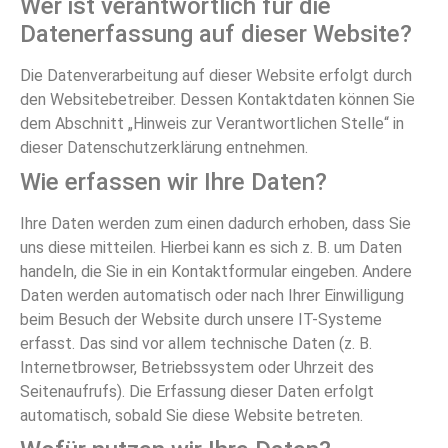
Wer ist verantwortlich für die
Datenerfassung auf dieser Website?
Die Datenverarbeitung auf dieser Website erfolgt durch
den Websitebetreiber. Dessen Kontaktdaten können Sie
dem Abschnitt „Hinweis zur Verantwortlichen Stelle“ in
dieser Datenschutzerklärung entnehmen.
Wie erfassen wir Ihre Daten?
Ihre Daten werden zum einen dadurch erhoben, dass Sie
uns diese mitteilen. Hierbei kann es sich z. B. um Daten
handeln, die Sie in ein Kontaktformular eingeben. Andere
Daten werden automatisch oder nach Ihrer Einwilligung
beim Besuch der Website durch unsere IT-Systeme
erfasst. Das sind vor allem technische Daten (z. B.
Internetbrowser, Betriebssystem oder Uhrzeit des
Seitenaufrufs). Die Erfassung dieser Daten erfolgt
automatisch, sobald Sie diese Website betreten.