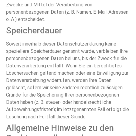
Zwecke und Mittel der Verarbeitung von
personenbezogenen Daten (z. B. Namen, E-Mail-Adressen
o. Ä.) entscheidet.
Speicherdauer
Soweit innerhalb dieser Datenschutzerklärung keine
speziellere Speicherdauer genannt wurde, verbleiben Ihre
personenbezogenen Daten bei uns, bis der Zweck für die
Datenverarbeitung entfällt. Wenn Sie ein berechtigtes
Löschersuchen geltend machen oder eine Einwilligung zur
Datenverarbeitung widerrufen, werden Ihre Daten
gelöscht, sofern wir keine anderen rechtlich zulässigen
Gründe für die Speicherung Ihrer personenbezogenen
Daten haben (z. B. steuer- oder handelsrechtliche
Aufbewahrungsfristen); im letztgenannten Fall erfolgt die
Löschung nach Fortfall dieser Gründe.
Allgemeine Hinweise zu den