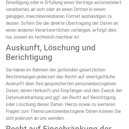
Einwilligung oder in Erfüllung eines Vertrags automatisiert
verarbeiten, an sich oder an einen Dritten in einem
gängigen, maschinenlesbaren Format aushändigen zu
lassen. Sofern Sie die direkte Übertragung der Daten an
einen anderen Verantwortlichen verlangen, erfolgt dies
nur, soweit es technisch machbar ist.
Auskunft, Löschung und
Berichtigung
Sie haben im Rahmen der geltenden gesetzlichen
Bestimmungen jederzeit das Recht auf unentgeltliche
Auskunft über Ihre gespeicherten personenbezogenen
Daten, deren Herkunft und Empfänger und den Zweck der
Datenverarbeitung und ggf. ein Recht auf Berichtigung
oder Löschung dieser Daten. Hierzu sowie zu weiteren
Fragen zum Thema personenbezogene Daten können Sie
sich jederzeit an uns wenden.
Recht auf Einschränkung der