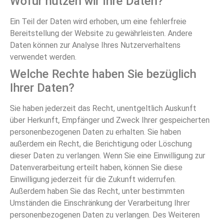
Wofür nutzen wir Ihre Daten?
Ein Teil der Daten wird erhoben, um eine fehlerfreie
Bereitstellung der Website zu gewährleisten. Andere
Daten können zur Analyse Ihres Nutzerverhaltens
verwendet werden.
Welche Rechte haben Sie bezüglich
Ihrer Daten?
Sie haben jederzeit das Recht, unentgeltlich Auskunft
über Herkunft, Empfänger und Zweck Ihrer gespeicherten
personenbezogenen Daten zu erhalten. Sie haben
außerdem ein Recht, die Berichtigung oder Löschung
dieser Daten zu verlangen. Wenn Sie eine Einwilligung zur
Datenverarbeitung erteilt haben, können Sie diese
Einwilligung jederzeit für die Zukunft widerrufen.
Außerdem haben Sie das Recht, unter bestimmten
Umständen die Einschränkung der Verarbeitung Ihrer
personenbezogenen Daten zu verlangen. Des Weiteren