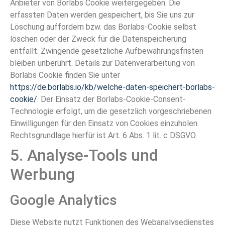
Anbieter von Borlabs Cookie weitergegeben. Die
erfassten Daten werden gespeichert, bis Sie uns zur
Löschung auffordern bzw. das Borlabs-Cookie selbst
löschen oder der Zweck für die Datenspeicherung
entfällt. Zwingende gesetzliche Aufbewahrungsfristen
bleiben unberührt. Details zur Datenverarbeitung von
Borlabs Cookie finden Sie unter
https://de.borlabs.io/kb/welche-daten-speichert-borlabs-
cookie/
. Der Einsatz der Borlabs-Cookie-Consent-
Technologie erfolgt, um die gesetzlich vorgeschriebenen
Einwilligungen für den Einsatz von Cookies einzuholen.
Rechtsgrundlage hierfür ist Art. 6 Abs. 1 lit. c DSGVO.
5. Analyse-Tools und
Werbung
Google Analytics
Diese Website nutzt Funktionen des Webanalysedienstes