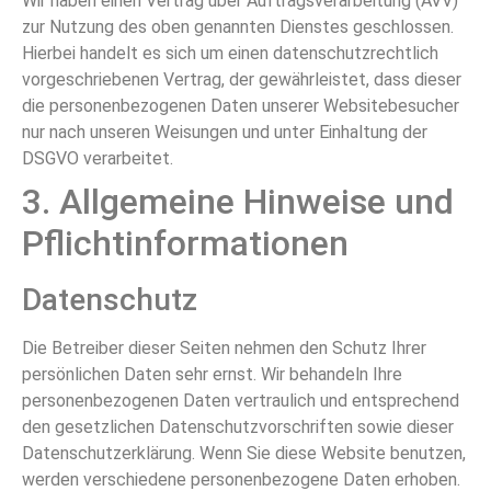
Wir haben einen Vertrag über Auftragsverarbeitung (AVV)
zur Nutzung des oben genannten Dienstes geschlossen.
Hierbei handelt es sich um einen datenschutzrechtlich
vorgeschriebenen Vertrag, der gewährleistet, dass dieser
die personenbezogenen Daten unserer Websitebesucher
nur nach unseren Weisungen und unter Einhaltung der
DSGVO verarbeitet.
3. Allgemeine Hinweise und
Pflicht­informationen
Datenschutz
Die Betreiber dieser Seiten nehmen den Schutz Ihrer
persönlichen Daten sehr ernst. Wir behandeln Ihre
personenbezogenen Daten vertraulich und entsprechend
den gesetzlichen Datenschutzvorschriften sowie dieser
Datenschutzerklärung. Wenn Sie diese Website benutzen,
werden verschiedene personenbezogene Daten erhoben.