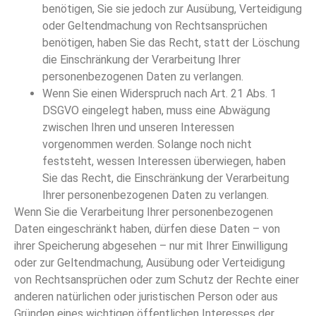
benötigen, Sie sie jedoch zur Ausübung, Verteidigung
oder Geltendmachung von Rechtsansprüchen
benötigen, haben Sie das Recht, statt der Löschung
die Einschränkung der Verarbeitung Ihrer
personenbezogenen Daten zu verlangen.
Wenn Sie einen Widerspruch nach Art. 21 Abs. 1
DSGVO eingelegt haben, muss eine Abwägung
zwischen Ihren und unseren Interessen
vorgenommen werden. Solange noch nicht
feststeht, wessen Interessen überwiegen, haben
Sie das Recht, die Einschränkung der Verarbeitung
Ihrer personenbezogenen Daten zu verlangen.
Wenn Sie die Verarbeitung Ihrer personenbezogenen
Daten eingeschränkt haben, dürfen diese Daten – von
ihrer Speicherung abgesehen – nur mit Ihrer Einwilligung
oder zur Geltendmachung, Ausübung oder Verteidigung
von Rechtsansprüchen oder zum Schutz der Rechte einer
anderen natürlichen oder juristischen Person oder aus
Gründen eines wichtigen öffentlichen Interesses der