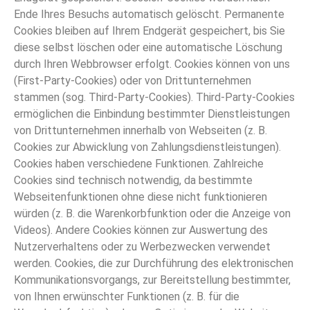
Ende Ihres Besuchs automatisch gelöscht. Permanente
Cookies bleiben auf Ihrem Endgerät gespeichert, bis Sie
diese selbst löschen oder eine automatische Löschung
durch Ihren Webbrowser erfolgt. Cookies können von uns
(First-Party-Cookies) oder von Drittunternehmen
stammen (sog. Third-Party-Cookies). Third-Party-Cookies
ermöglichen die Einbindung bestimmter Dienstleistungen
von Drittunternehmen innerhalb von Webseiten (z. B.
Cookies zur Abwicklung von Zahlungsdienstleistungen).
Cookies haben verschiedene Funktionen. Zahlreiche
Cookies sind technisch notwendig, da bestimmte
Webseitenfunktionen ohne diese nicht funktionieren
würden (z. B. die Warenkorbfunktion oder die Anzeige von
Videos). Andere Cookies können zur Auswertung des
Nutzerverhaltens oder zu Werbezwecken verwendet
werden. Cookies, die zur Durchführung des elektronischen
Kommunikationsvorgangs, zur Bereitstellung bestimmter,
von Ihnen erwünschter Funktionen (z. B. für die