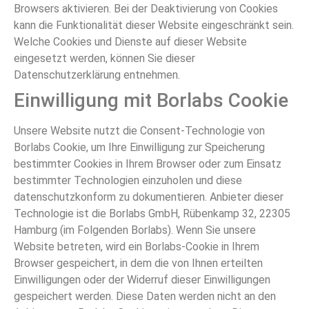
Browsers aktivieren. Bei der Deaktivierung von Cookies
kann die Funktionalität dieser Website eingeschränkt sein.
Welche Cookies und Dienste auf dieser Website
eingesetzt werden, können Sie dieser
Datenschutzerklärung entnehmen.
Einwilligung mit Borlabs Cookie
Unsere Website nutzt die Consent-Technologie von
Borlabs Cookie, um Ihre Einwilligung zur Speicherung
bestimmter Cookies in Ihrem Browser oder zum Einsatz
bestimmter Technologien einzuholen und diese
datenschutzkonform zu dokumentieren. Anbieter dieser
Technologie ist die Borlabs GmbH, Rübenkamp 32, 22305
Hamburg (im Folgenden Borlabs). Wenn Sie unsere
Website betreten, wird ein Borlabs-Cookie in Ihrem
Browser gespeichert, in dem die von Ihnen erteilten
Einwilligungen oder der Widerruf dieser Einwilligungen
gespeichert werden. Diese Daten werden nicht an den