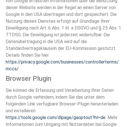
von Google erfassten Informationen über die Benutzung
dieser Website werden in der Regel an einen Server von
Google in den USA übertragen und dort gespeichert. Die
Nutzung dieses Dienstes erfolgt auf Grundlage Ihrer
Einwilligung nach Art. 6 Abs. 1 lit. a DSGVO und § 25 Abs. 1
TTDSG. Die Einwilligung ist jederzeit widerrufbar. Die
Datenübertragung in die USA wird auf die
Standardvertragsklauseln der EU-Kommission gestützt.
Details finden Sie hier:
https://privacy.google.com/businesses/controllerterms/
mccs/
.
Browser Plugin
Sie können die Erfassung und Verarbeitung Ihrer Daten
durch Google verhindern, indem Sie das unter dem
folgenden Link verfügbare Browser-Plugin herunterladen
und installieren:
https://tools.google.com/dlpage/gaoptout?hl=de
. Mehr
Informationen zum Umgang mit Nutzerdaten bei Google