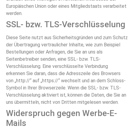
Europäischen Union oder eines Mitgliedstaats verarbeitet
werden.
SSL- bzw. TLS-Verschlüsselung
Diese Seite nutzt aus Sicherheitsgründen und zum Schutz
der Übertragung vertraulicher Inhalte, wie zum Beispiel
Bestellungen oder Anfragen, die Sie an uns als
Seitenbetreiber senden, eine SSL- bzw. TLS-
Verschlüsselung. Eine verschlüsselte Verbindung
erkennen Sie daran, dass die Adresszeile des Browsers
von „http://“ auf „https://“ wechselt und an dem Schloss-
Symbol in Ihrer Browserzeile. Wenn die SSL- bzw. TLS-
Verschlüsselung aktiviert ist, können die Daten, die Sie an
uns übermitteln, nicht von Dritten mitgelesen werden.
Widerspruch gegen Werbe-E-
Mails