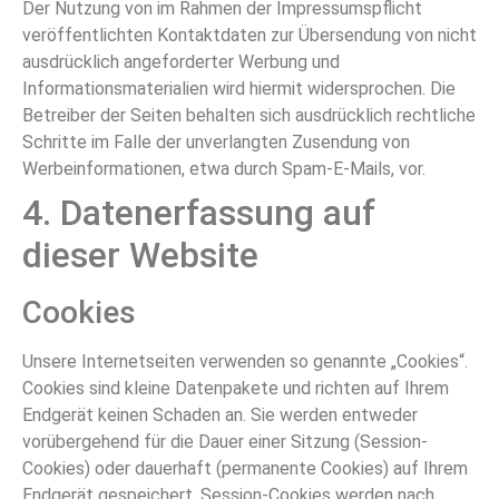
Der Nutzung von im Rahmen der Impressumspflicht
veröffentlichten Kontaktdaten zur Übersendung von nicht
ausdrücklich angeforderter Werbung und
Informationsmaterialien wird hiermit widersprochen. Die
Betreiber der Seiten behalten sich ausdrücklich rechtliche
Schritte im Falle der unverlangten Zusendung von
Werbeinformationen, etwa durch Spam-E-Mails, vor.
4. Datenerfassung auf
dieser Website
Cookies
Unsere Internetseiten verwenden so genannte „Cookies“.
Cookies sind kleine Datenpakete und richten auf Ihrem
Endgerät keinen Schaden an. Sie werden entweder
vorübergehend für die Dauer einer Sitzung (Session-
Cookies) oder dauerhaft (permanente Cookies) auf Ihrem
Endgerät gespeichert. Session-Cookies werden nach