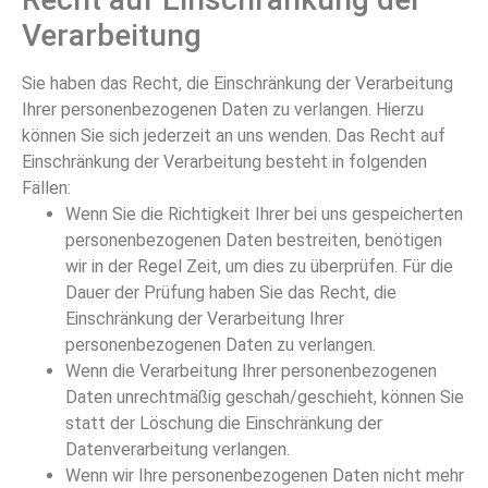
Verarbeitung
Sie haben das Recht, die Einschränkung der Verarbeitung
Ihrer personenbezogenen Daten zu verlangen. Hierzu
können Sie sich jederzeit an uns wenden. Das Recht auf
Einschränkung der Verarbeitung besteht in folgenden
Fällen:
Wenn Sie die Richtigkeit Ihrer bei uns gespeicherten
personenbezogenen Daten bestreiten, benötigen
wir in der Regel Zeit, um dies zu überprüfen. Für die
Dauer der Prüfung haben Sie das Recht, die
Einschränkung der Verarbeitung Ihrer
personenbezogenen Daten zu verlangen.
Wenn die Verarbeitung Ihrer personenbezogenen
Daten unrechtmäßig geschah/geschieht, können Sie
statt der Löschung die Einschränkung der
Datenverarbeitung verlangen.
Wenn wir Ihre personenbezogenen Daten nicht mehr