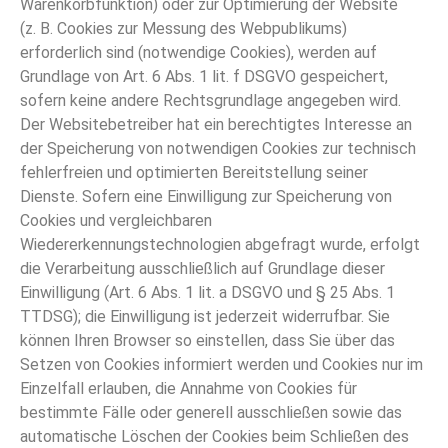
Warenkorbfunktion) oder zur Optimierung der Website
(z. B. Cookies zur Messung des Webpublikums)
erforderlich sind (notwendige Cookies), werden auf
Grundlage von Art. 6 Abs. 1 lit. f DSGVO gespeichert,
sofern keine andere Rechtsgrundlage angegeben wird.
Der Websitebetreiber hat ein berechtigtes Interesse an
der Speicherung von notwendigen Cookies zur technisch
fehlerfreien und optimierten Bereitstellung seiner
Dienste. Sofern eine Einwilligung zur Speicherung von
Cookies und vergleichbaren
Wiedererkennungstechnologien abgefragt wurde, erfolgt
die Verarbeitung ausschließlich auf Grundlage dieser
Einwilligung (Art. 6 Abs. 1 lit. a DSGVO und § 25 Abs. 1
TTDSG); die Einwilligung ist jederzeit widerrufbar. Sie
können Ihren Browser so einstellen, dass Sie über das
Setzen von Cookies informiert werden und Cookies nur im
Einzelfall erlauben, die Annahme von Cookies für
bestimmte Fälle oder generell ausschließen sowie das
automatische Löschen der Cookies beim Schließen des