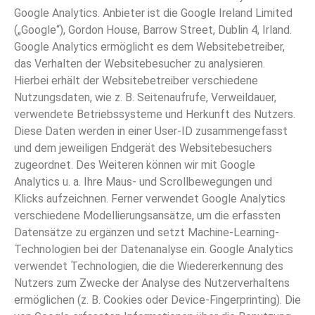
Google Analytics. Anbieter ist die Google Ireland Limited
(„Google“), Gordon House, Barrow Street, Dublin 4, Irland.
Google Analytics ermöglicht es dem Websitebetreiber,
das Verhalten der Websitebesucher zu analysieren.
Hierbei erhält der Websitebetreiber verschiedene
Nutzungsdaten, wie z. B. Seitenaufrufe, Verweildauer,
verwendete Betriebssysteme und Herkunft des Nutzers.
Diese Daten werden in einer User-ID zusammengefasst
und dem jeweiligen Endgerät des Websitebesuchers
zugeordnet. Des Weiteren können wir mit Google
Analytics u. a. Ihre Maus- und Scrollbewegungen und
Klicks aufzeichnen. Ferner verwendet Google Analytics
verschiedene Modellierungsansätze, um die erfassten
Datensätze zu ergänzen und setzt Machine-Learning-
Technologien bei der Datenanalyse ein. Google Analytics
verwendet Technologien, die die Wiedererkennung des
Nutzers zum Zwecke der Analyse des Nutzerverhaltens
ermöglichen (z. B. Cookies oder Device-Fingerprinting). Die