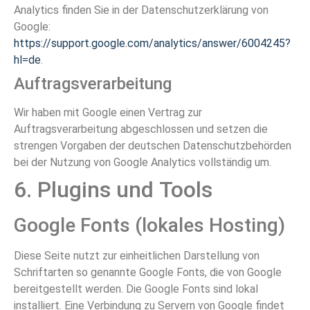
Analytics finden Sie in der Datenschutzerklärung von
Google:
https://support.google.com/analytics/answer/6004245?
hl=de
.
Auftragsverarbeitung
Wir haben mit Google einen Vertrag zur
Auftragsverarbeitung abgeschlossen und setzen die
strengen Vorgaben der deutschen Datenschutzbehörden
bei der Nutzung von Google Analytics vollständig um.
6. Plugins und Tools
Google Fonts (lokales Hosting)
Diese Seite nutzt zur einheitlichen Darstellung von
Schriftarten so genannte Google Fonts, die von Google
bereitgestellt werden. Die Google Fonts sind lokal
installiert. Eine Verbindung zu Servern von Google findet