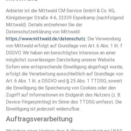
Anbieter ist die Mittwald CM Service GmbH & Co. KG,
Königsberger Straße 4-6, 32339 Espelkamp (nachfolgend
Mittwald). Details entnehmen Sie der
Datenschutzerklärung von Mittwald:
https://www.mittwald.de/datenschutz
. Die Verwendung
von Mittwald erfolgt auf Grundlage von Art. 6 Abs. 1 lit. f
DSGVO. Wir haben ein berechtigtes Interesse an einer
möglichst zuverlässigen Darstellung unserer Website.
Sofern eine entsprechende Einwilligung abgefragt wurde,
erfolgt die Verarbeitung ausschließlich auf Grundlage von
Art. 6 Abs. 1 lit. a DSGVO und § 25 Abs. 1 TTDSG, soweit
die Einwilligung die Speicherung von Cookies oder den
Zugriff auf Informationen im Endgerät des Nutzers (z. B.
Device-Fingerprinting) im Sinne des TTDSG umfasst. Die
Einwilligung ist jederzeit widerrufbar.
Auftragsverarbeitung