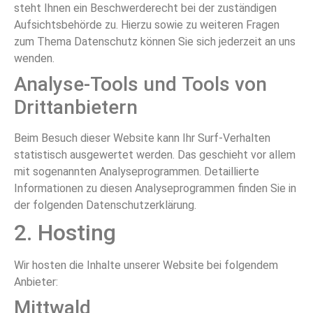
steht Ihnen ein Beschwerderecht bei der zuständigen
Aufsichtsbehörde zu. Hierzu sowie zu weiteren Fragen
zum Thema Datenschutz können Sie sich jederzeit an uns
wenden.
Analyse-Tools und Tools von
Dritt­anbietern
Beim Besuch dieser Website kann Ihr Surf-Verhalten
statistisch ausgewertet werden. Das geschieht vor allem
mit sogenannten Analyseprogrammen. Detaillierte
Informationen zu diesen Analyseprogrammen finden Sie in
der folgenden Datenschutzerklärung.
2. Hosting
Wir hosten die Inhalte unserer Website bei folgendem
Anbieter:
Mittwald