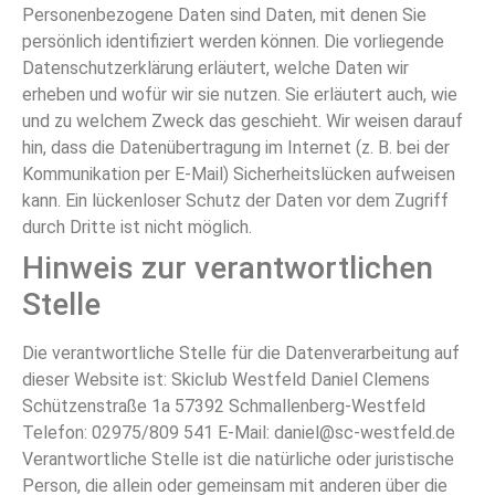
Personenbezogene Daten sind Daten, mit denen Sie
persönlich identifiziert werden können. Die vorliegende
Datenschutzerklärung erläutert, welche Daten wir
erheben und wofür wir sie nutzen. Sie erläutert auch, wie
und zu welchem Zweck das geschieht. Wir weisen darauf
hin, dass die Datenübertragung im Internet (z. B. bei der
Kommunikation per E-Mail) Sicherheitslücken aufweisen
kann. Ein lückenloser Schutz der Daten vor dem Zugriff
durch Dritte ist nicht möglich.
Hinweis zur verantwortlichen
Stelle
Die verantwortliche Stelle für die Datenverarbeitung auf
dieser Website ist: Skiclub Westfeld Daniel Clemens
Schützenstraße 1a 57392 Schmallenberg-Westfeld
Telefon: 02975/809 541 E-Mail: daniel@sc-westfeld.de
Verantwortliche Stelle ist die natürliche oder juristische
Person, die allein oder gemeinsam mit anderen über die