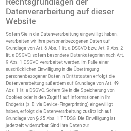
Rechtsgrundlagen der
Datenverarbeitung auf dieser
Website
Sofern Sie in die Datenverarbeitung eingewilligt haben,
verarbeiten wir Ihre personenbezogenen Daten auf
Grundlage von Art. 6 Abs. 1 lit. a DSGVO bzw. Art. 9 Abs. 2
lit. a DSGVO, sofern besondere Datenkategorien nach Art.
9 Abs. 1 DSGVO verarbeitet werden. Im Falle einer
ausdrücklichen Einwilligung in die Übertragung
personenbezogener Daten in Drittstaaten erfolgt die
Datenverarbeitung außerdem auf Grundlage von Art. 49
Abs. 1 lit. a DSGVO. Sofern Sie in die Speicherung von
Cookies oder in den Zugriff auf Informationen in Ihr
Endgerät (z. B. via Device-Fingerprinting) eingewilligt
haben, erfolgt die Datenverarbeitung zusätzlich auf
Grundlage von § 25 Abs. 1 TTDSG. Die Einwilligung ist
jederzeit widerrufbar. Sind Ihre Daten zur