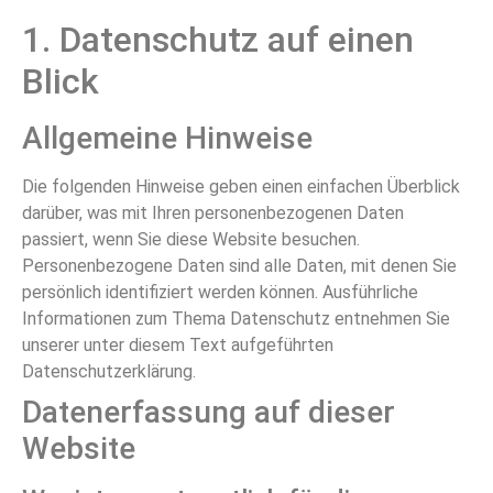
1. Datenschutz auf einen
Blick
Allgemeine Hinweise
Die folgenden Hinweise geben einen einfachen Überblick
darüber, was mit Ihren personenbezogenen Daten
passiert, wenn Sie diese Website besuchen.
Personenbezogene Daten sind alle Daten, mit denen Sie
persönlich identifiziert werden können. Ausführliche
Informationen zum Thema Datenschutz entnehmen Sie
unserer unter diesem Text aufgeführten
Datenschutzerklärung.
Datenerfassung auf dieser
Website