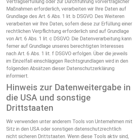
Vertragserfüllung oder zur Durchführung vorvertraglicher
Maßnahmen erforderlich, verarbeiten wir Ihre Daten auf
Grundlage des Art. 6 Abs. 1 lit. b DSGVO. Des Weiteren
verarbeiten wir Ihre Daten, sofern diese zur Erfüllung einer
rechtlichen Verpflichtung erforderlich sind auf Grundlage
von Art. 6 Abs. 1 lit. c DSGVO. Die Datenverarbeitung kann
ferner auf Grundlage unseres berechtigten Interesses
nach Art. 6 Abs. 1 lit. f DSGVO erfolgen. Über die jeweils
im Einzelfall einschlägigen Rechtsgrundlagen wird in den
folgenden Absätzen dieser Datenschutzerklärung
informiert.
Hinweis zur Datenweitergabe in
die USA und sonstige
Drittstaaten
Wir verwenden unter anderem Tools von Unternehmen mit
Sitz in den USA oder sonstigen datenschutzrechtlich
nicht sicheren Drittstaaten. Wenn diese Tools aktiv sind,