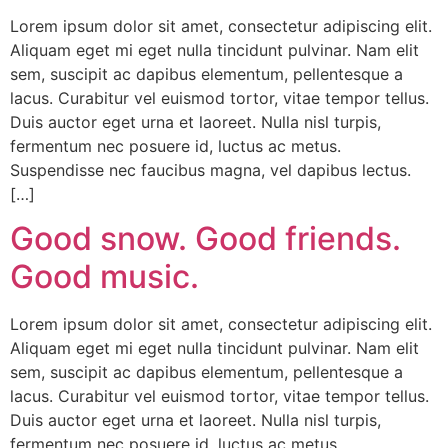
Lorem ipsum dolor sit amet, consectetur adipiscing elit.
Aliquam eget mi eget nulla tincidunt pulvinar. Nam elit
sem, suscipit ac dapibus elementum, pellentesque a
lacus. Curabitur vel euismod tortor, vitae tempor tellus.
Duis auctor eget urna et laoreet. Nulla nisl turpis,
fermentum nec posuere id, luctus ac metus.
Suspendisse nec faucibus magna, vel dapibus lectus.
[…]
Good snow. Good friends.
Good music.
Lorem ipsum dolor sit amet, consectetur adipiscing elit.
Aliquam eget mi eget nulla tincidunt pulvinar. Nam elit
sem, suscipit ac dapibus elementum, pellentesque a
lacus. Curabitur vel euismod tortor, vitae tempor tellus.
Duis auctor eget urna et laoreet. Nulla nisl turpis,
fermentum nec posuere id, luctus ac metus.