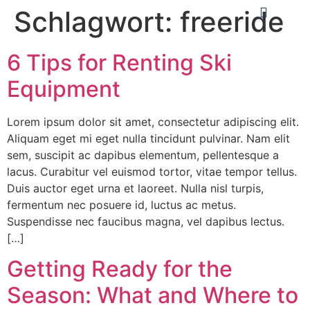
Schlagwort:
freeride
6 Tips for Renting Ski
Equipment
Lorem ipsum dolor sit amet, consectetur adipiscing elit.
Aliquam eget mi eget nulla tincidunt pulvinar. Nam elit
sem, suscipit ac dapibus elementum, pellentesque a
lacus. Curabitur vel euismod tortor, vitae tempor tellus.
Duis auctor eget urna et laoreet. Nulla nisl turpis,
fermentum nec posuere id, luctus ac metus.
Suspendisse nec faucibus magna, vel dapibus lectus.
[…]
Getting Ready for the
Season: What and Where to