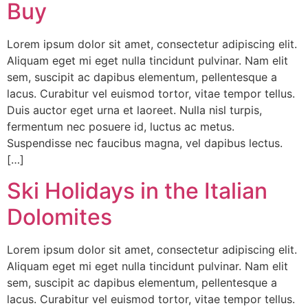
Buy
Lorem ipsum dolor sit amet, consectetur adipiscing elit.
Aliquam eget mi eget nulla tincidunt pulvinar. Nam elit
sem, suscipit ac dapibus elementum, pellentesque a
lacus. Curabitur vel euismod tortor, vitae tempor tellus.
Duis auctor eget urna et laoreet. Nulla nisl turpis,
fermentum nec posuere id, luctus ac metus.
Suspendisse nec faucibus magna, vel dapibus lectus.
[…]
Ski Holidays in the Italian
Dolomites
Lorem ipsum dolor sit amet, consectetur adipiscing elit.
Aliquam eget mi eget nulla tincidunt pulvinar. Nam elit
sem, suscipit ac dapibus elementum, pellentesque a
lacus. Curabitur vel euismod tortor, vitae tempor tellus.