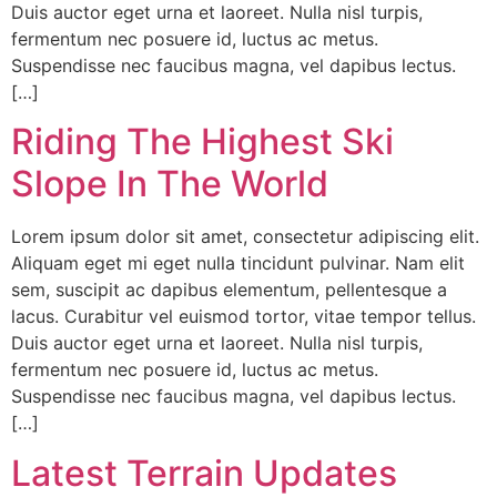
Duis auctor eget urna et laoreet. Nulla nisl turpis,
fermentum nec posuere id, luctus ac metus.
Suspendisse nec faucibus magna, vel dapibus lectus.
[…]
Riding The Highest Ski
Slope In The World
Lorem ipsum dolor sit amet, consectetur adipiscing elit.
Aliquam eget mi eget nulla tincidunt pulvinar. Nam elit
sem, suscipit ac dapibus elementum, pellentesque a
lacus. Curabitur vel euismod tortor, vitae tempor tellus.
Duis auctor eget urna et laoreet. Nulla nisl turpis,
fermentum nec posuere id, luctus ac metus.
Suspendisse nec faucibus magna, vel dapibus lectus.
[…]
Latest Terrain Updates